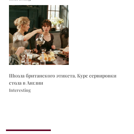
Школа британского этикета. Курс сервировки
стола в Англии
Interesting