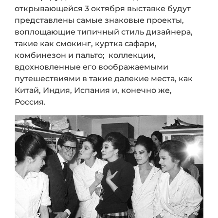
открывающейся 3 октября выставке будут
представлены самые знаковые проекты,
воплощающие типичный стиль дизайнера,
такие как смокинг, куртка сафари,
комбинезон и пальто; коллекции,
вдохновленные его воображаемыми
путешествиями в такие далекие места, как
Китай, Индия, Испания и, конечно же,
Россия.