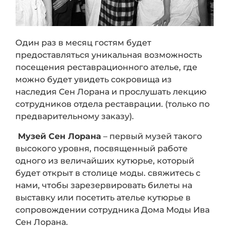
Один раз в месяц гостям будет
предоставляться уникальная возможность
посещения реставрационного ателье, где
можно будет увидеть сокровища из
наследия Сен Лорана и прослушать лекцию
сотрудников отдела реставрации. (только по
предварительному заказу).
Музей Сен Лорана
– первый музей такого
высокого уровня, посвященный работе
одного из величайших кутюрье, который
будет открыт в столице моды. свяжитесь с
нами, чтобы зарезервировать билеты на
выставку или посетить ателье кутюрье в
сопровождении сотрудника Дома Моды Ива
Сен Лорана.