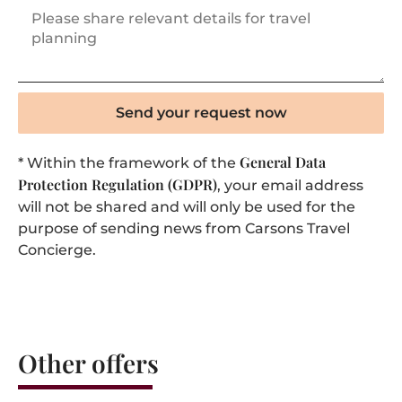
Send your request now
General Data
* Within the framework of the
Protection Regulation (GDPR)
, your email address
will not be shared and will only be used for the
purpose of sending news from Carsons Travel
Concierge.
Other offers