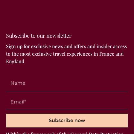
Subscribe to our newsletter
Sign up for exclusive news and offers and insider access
to the most exclusive travel experiences in France and
England
Subscribe now