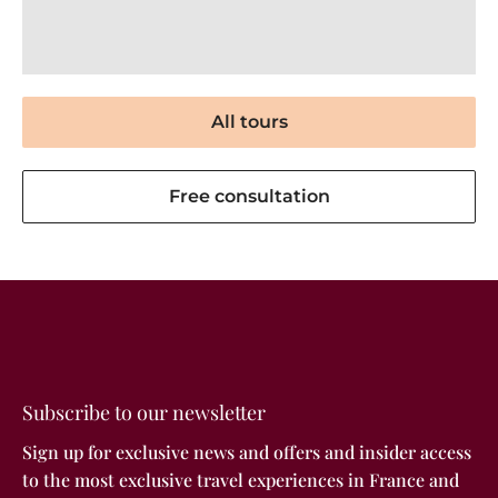
All tours
Free consultation
Subscribe to our newsletter
Sign up for exclusive news and offers and insider access
to the most exclusive travel experiences in France and