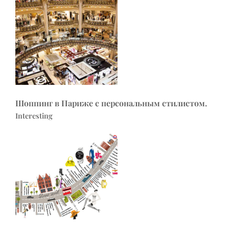
Шоппинг в Париже с персональным стилистом.
Interesting