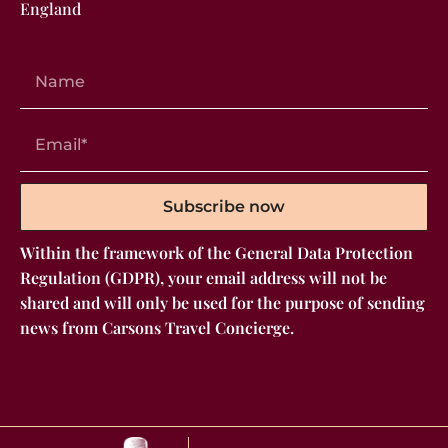
England
Subscribe now
Within the framework of the General Data Protection
Regulation (GDPR), your email address will not be
shared and will only be used for the purpose of sending
news from Carsons Travel Concierge.