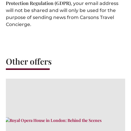
Protection Regulation (GDPR)
, your email address
will not be shared and will only be used for the
purpose of sending news from Carsons Travel
Concierge.
Other offers