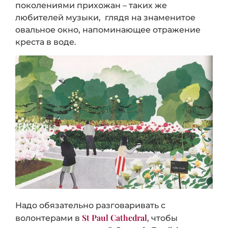
поколениями прихожан – таких же
любителей музыки, глядя на знаменитое
овальное окно, напоминающее отражение
креста в воде.
Надо обязательно разговаривать с
St Paul Cathedral
волонтерами в
, чтобы