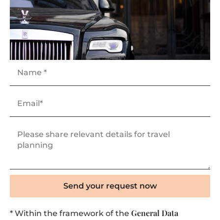
Send your request now
General Data
* Within the framework of the