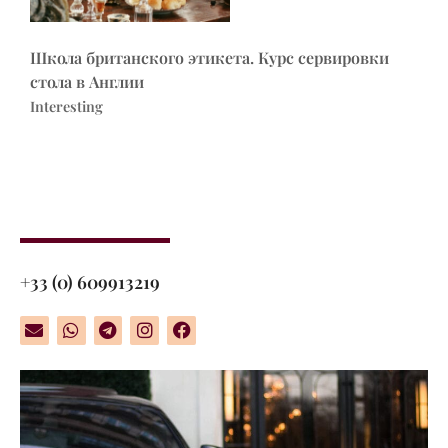
Школа британского этикета. Курс сервировки
стола в Англии
Interesting
+33 (0) 609913219