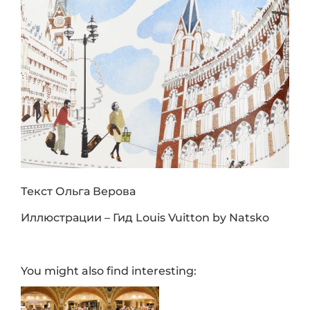
Текст Ольга Верова
Иллюстрации – Гид Louis Vuitton by Natsko
You might also find interesting: