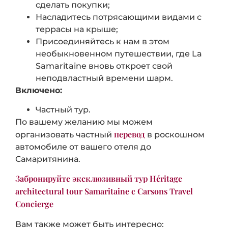
сделать покупки;
Насладитесь потрясающими видами с
террасы на крыше;
Присоединяйтесь к нам в этом
необыкновенном путешествии, где La
Samaritaine вновь откроет свой
неподвластный времени шарм.
Включено:
Частный
тур
.
По вашему желанию мы можем
перевод
организовать частный
в роскошном
автомобиле от вашего отеля до
Самаритянина.
Забронируйте эксклюзивный тур Héritage
architectural tour Samaritaine с Carsons Travel
Concierge
Вам также может быть интересно: