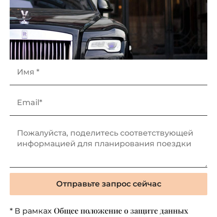
Отправьте запрос сейчас
Общее положение о защите данных
* В рамках