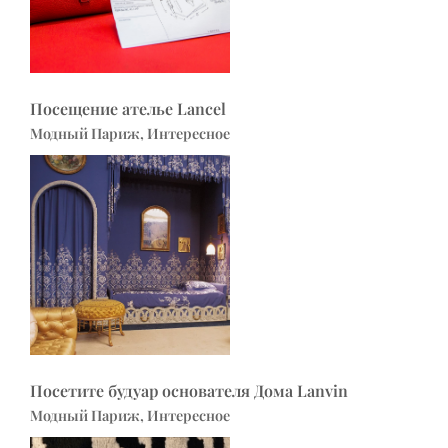
Посещение ателье Lancel
Модный Париж, Интересное
Посетите будуар основателя Дома Lanvin
Модный Париж, Интересное