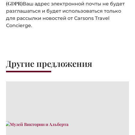
(GDPR)
Ваш адрес электронной почты не будет
разглашаться и будет использоваться только
для рассылки новостей от Carsons Travel
Concierge.
Другие предложения