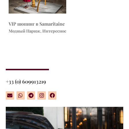
VIP шопинг в Samaritaine
Модный Париж, Интересное
+33 (0) 609913219