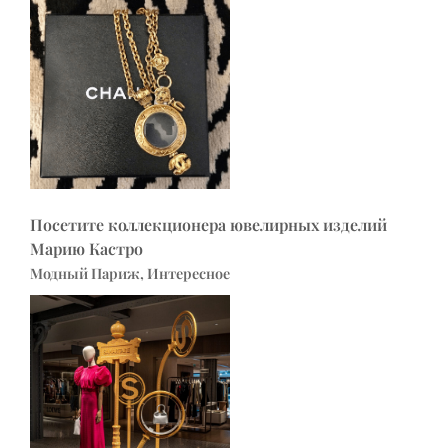
Посетите коллекционера ювелирных изделий
Марию Кастро
Модный Париж, Интересное