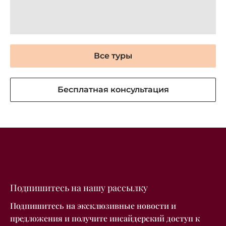
Все туры
Бесплатная консультация
Подпишитесь на нашу рассылку
Подпишитесь на эксклюзивные новости и
предложения и получите инсайдерский доступ к