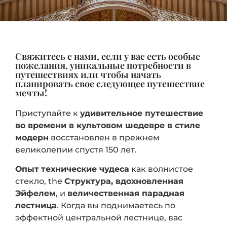
Свяжитесь с нами, если у вас есть особые
пожелания, уникальные потребности в
путешествиях или чтобы начать
планировать свое следующее путешествие
мечты!
Приступайте к
удивительное путешествие
во времени
в культовом шедевре в стиле
модерн
восстановлен в прежнем
великолепии спустя 150 лет.
Опыт
технические чудеса
как
волнистое
стекло
, the
Структура, вдохновленная
Эйфелем
, и
величественная парадная
лестница
. Когда вы поднимаетесь по
эффектной центральной лестнице, вас