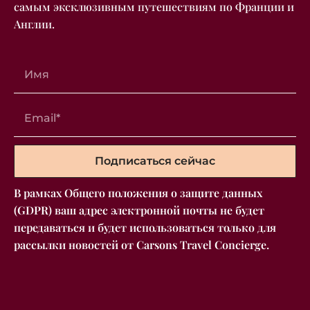
самым эксклюзивным путешествиям по Франции и
Англии.
Подписаться сейчас
В рамках Общего положения о защите данных
(GDPR) ваш адрес электронной почты не будет
передаваться и будет использоваться только для
рассылки новостей от Carsons Travel Concierge.