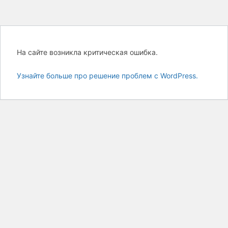
На сайте возникла критическая ошибка.
Узнайте больше про решение проблем с WordPress.